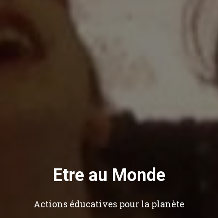
Etre au Monde
Actions éducatives pour la planète