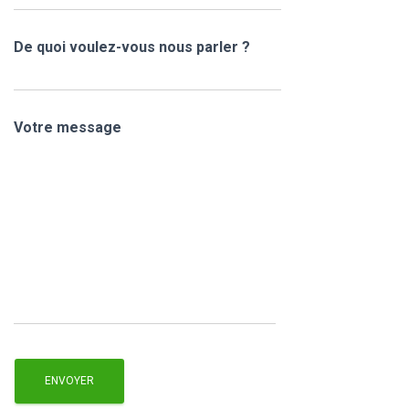
De quoi voulez-vous nous parler ?
Votre message