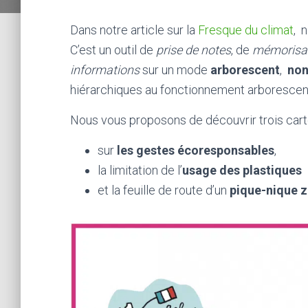
Dans notre article sur la
Fresque du climat
, 
C’est un outil de
prise de notes
, de
mémorisa
informations
sur un mode
arborescent
,
non
hiérarchiques au fonctionnement arborescent 
Nous vous proposons de découvrir trois cart
sur
les gestes écoresponsables
,
la limitation de l’
usage des plastiques
et la feuille de route d’un
pique-nique 