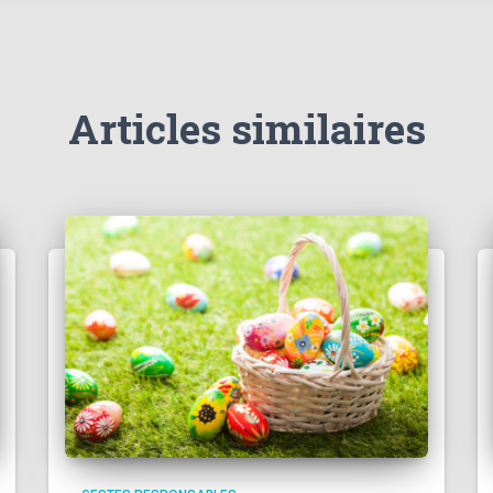
Articles similaires