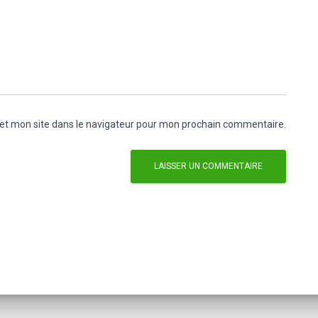
et mon site dans le navigateur pour mon prochain commentaire.