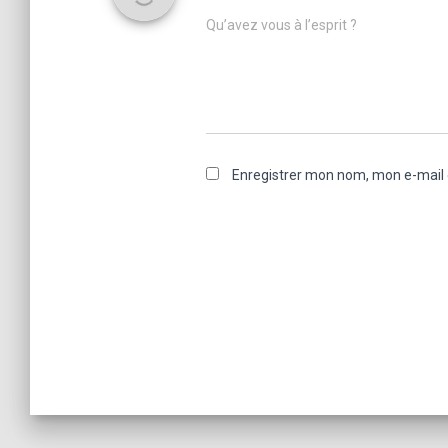
Qu’avez vous à l’esprit ?
Enregistrer mon nom, mon e-mail 