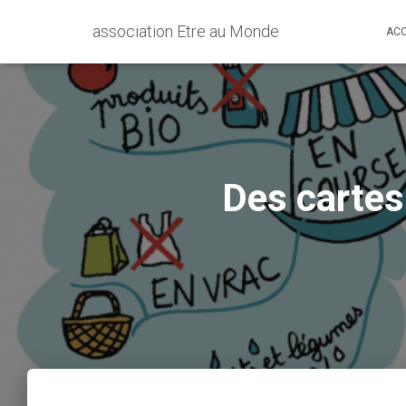
association Etre au Monde
ACC
Des cartes