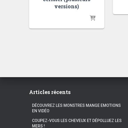
versions)
Articles récents
DÉCOUVREZ LES MONSTRES MANGE EMOTIONS
EN VIDÉO
COUPEZ-VOUS LES CHEVEUX ET DÉPOLLUEZ LES
MERS !