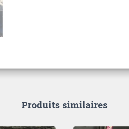
Produits similaires