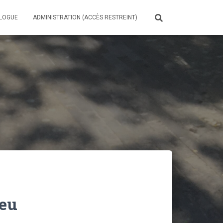
LOGUE
ADMINISTRATION (ACCÈS RESTREINT)
leu