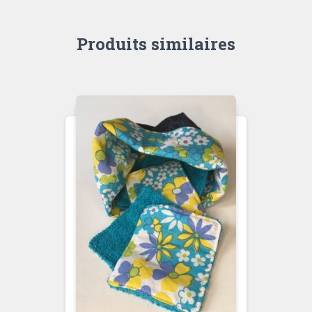
Produits similaires