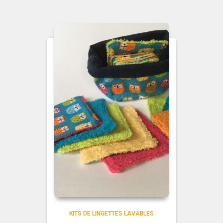
KITS DE LINGETTES LAVABLES