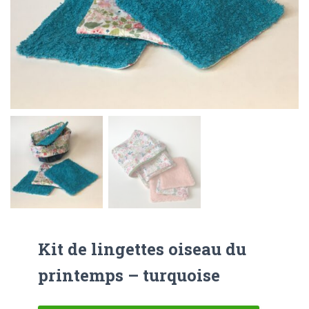
Kit de lingettes oiseau du
printemps – turquoise