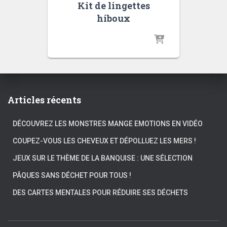
Kit de lingettes
hiboux
Articles récents
DÉCOUVREZ LES MONSTRES MANGE EMOTIONS EN VIDÉO
COUPEZ-VOUS LES CHEVEUX ET DÉPOLLUEZ LES MERS !
JEUX SUR LE THÈME DE LA BANQUISE : UNE SÉLECTION
PÂQUES SANS DÉCHET POUR TOUS !
DES CARTES MENTALES POUR RÉDUIRE SES DÉCHETS