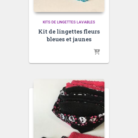
KITS DE LINGETTES LAVABLES
Kit de lingettes fleurs
bleues et jaunes