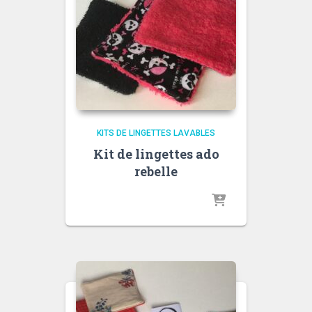
KITS DE LINGETTES LAVABLES
Kit de lingettes ado
rebelle