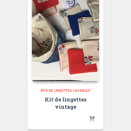
KITS DE LINGETTES LAVABLES
Kit de lingettes
vintage