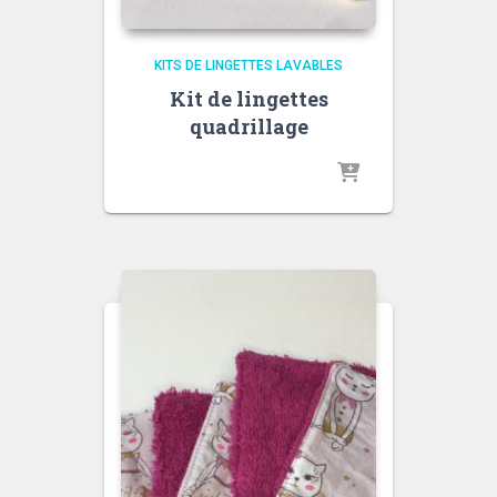
KITS DE LINGETTES LAVABLES
Kit de lingettes
quadrillage