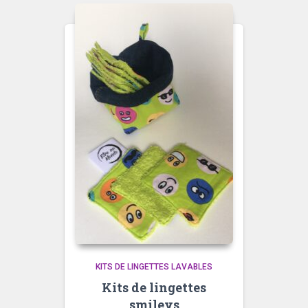
KITS DE LINGETTES LAVABLES
Kits de lingettes
smileys