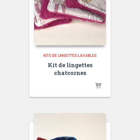
KITS DE LINGETTES LAVABLES
Kit de lingettes
chatcornes