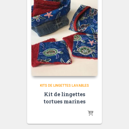
KITS DE LINGETTES LAVABLES
Kit de lingettes
tortues marines