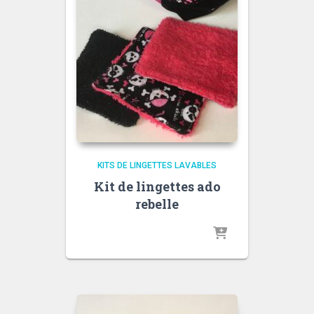
KITS DE LINGETTES LAVABLES
Kit de lingettes ado
rebelle