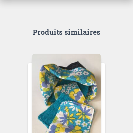
Produits similaires