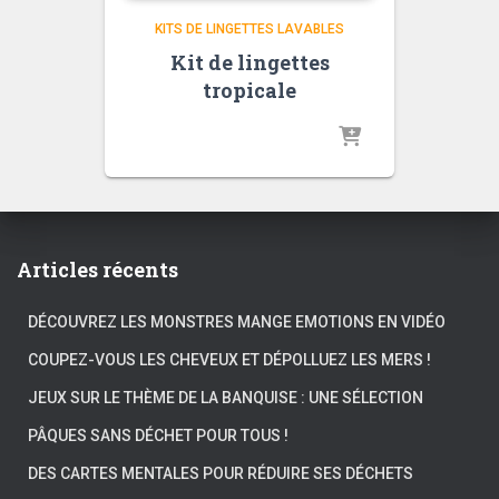
KITS DE LINGETTES LAVABLES
Kit de lingettes
tropicale
Articles récents
DÉCOUVREZ LES MONSTRES MANGE EMOTIONS EN VIDÉO
COUPEZ-VOUS LES CHEVEUX ET DÉPOLLUEZ LES MERS !
JEUX SUR LE THÈME DE LA BANQUISE : UNE SÉLECTION
PÂQUES SANS DÉCHET POUR TOUS !
DES CARTES MENTALES POUR RÉDUIRE SES DÉCHETS