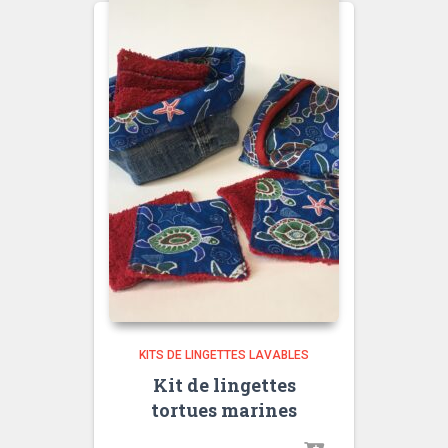
KITS DE LINGETTES LAVABLES
Kit de lingettes
tortues marines