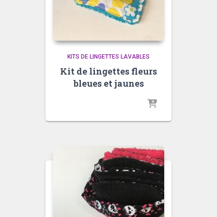
KITS DE LINGETTES LAVABLES
Kit de lingettes fleurs
bleues et jaunes