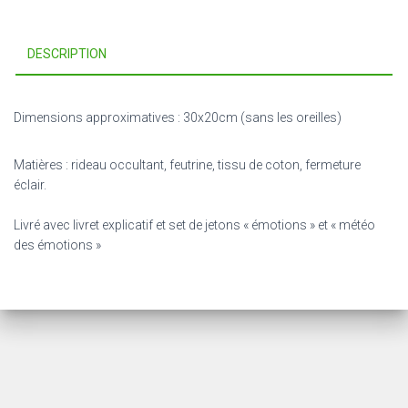
DESCRIPTION
Dimensions approximatives : 30x20cm (sans les oreilles)
Matières : rideau occultant, feutrine, tissu de coton, fermeture
éclair.
Livré avec livret explicatif et set de jetons « émotions » et « météo
des émotions »