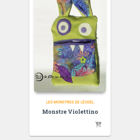
LES MONSTRES DE LÉODEL
Monstre Violettino