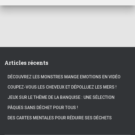
Articles récents
DÉCOUVREZ LES MONSTRES MANGE EMOTIONS EN VIDÉO
COUPEZ-VOUS LES CHEVEUX ET DÉPOLLUEZ LES MERS !
JEUX SUR LE THÈME DE LA BANQUISE : UNE SÉLECTION
PÂQUES SANS DÉCHET POUR TOUS !
DES CARTES MENTALES POUR RÉDUIRE SES DÉCHETS