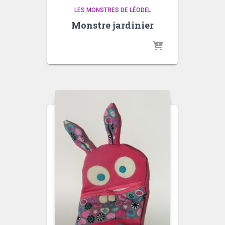
LES MONSTRES DE LÉODEL
Monstre jardinier