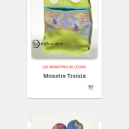
LES MONSTRES DE LÉODEL
Monstre Troisix