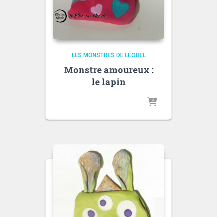
LES MONSTRES DE LÉODEL
Monstre amoureux :
le lapin