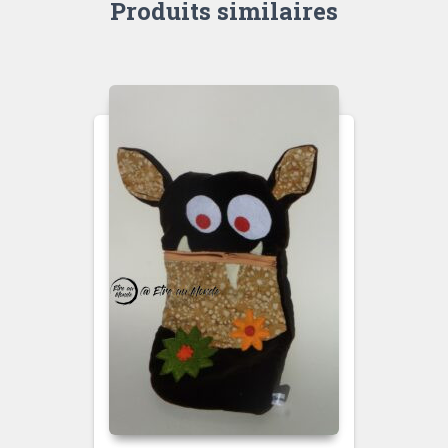
Produits similaires