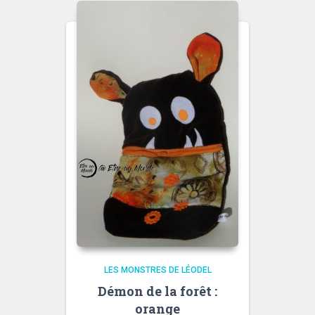
LES MONSTRES DE LÉODEL
Démon de la forêt :
orange