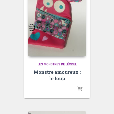
LES MONSTRES DE LÉODEL
Monstre amoureux :
le loup