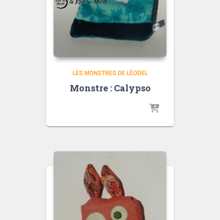
LES MONSTRES DE LÉODEL
Monstre : Calypso