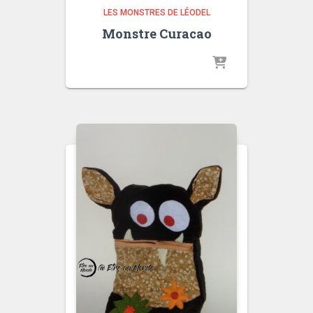
LES MONSTRES DE LÉODEL
Monstre Curacao