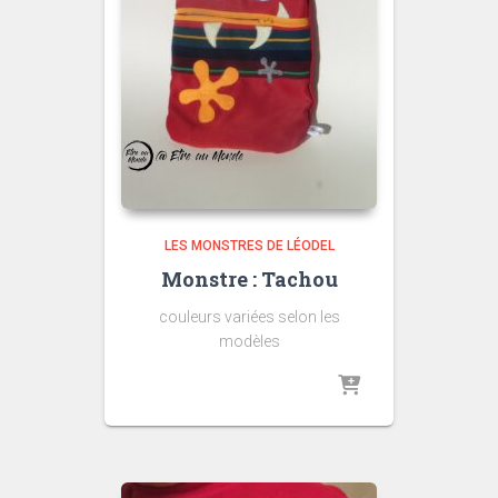
LES MONSTRES DE LÉODEL
Monstre : Tachou
couleurs variées selon les
modèles