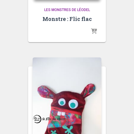
LES MONSTRES DE LÉODEL
Monstre : Flic flac