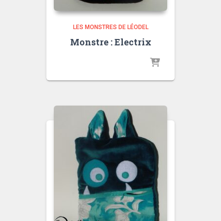
LES MONSTRES DE LÉODEL
Monstre : Electrix