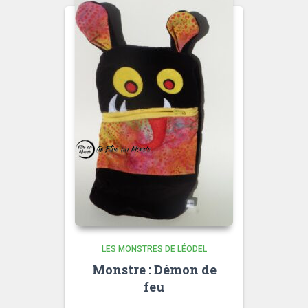
LES MONSTRES DE LÉODEL
Monstre : Démon de
feu