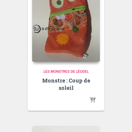
LES MONSTRES DE LÉODEL
Monstre : Coup de
soleil