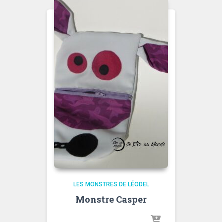
LES MONSTRES DE LÉODEL
Monstre Casper