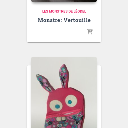
LES MONSTRES DE LÉODEL
Monstre : Vertouille