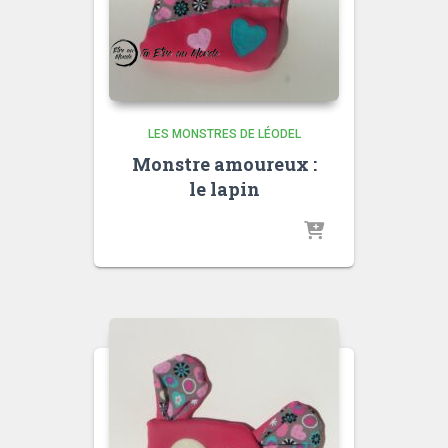
LES MONSTRES DE LÉODEL
Monstre amoureux :
le lapin