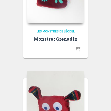
LES MONSTRES DE LÉODEL
Monstre : Grenadix