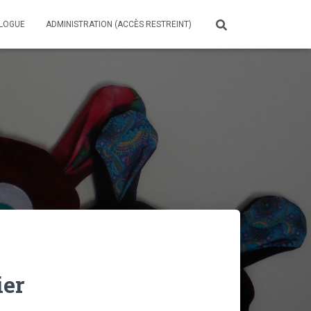
LOGUE
ADMINISTRATION (ACCÈS RESTREINT)
ier