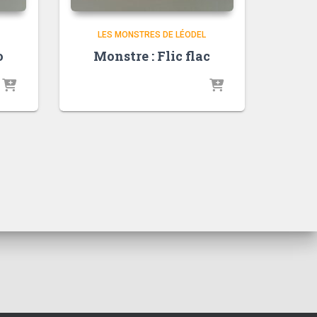
LES MONSTRES DE LÉODEL
o
Monstre : Flic flac