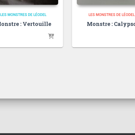
LES MONSTRES DE LÉODEL
LES MONSTRES DE LÉODEL
onstre : Vertouille
Monstre : Calyps