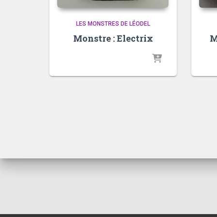
LES MONSTRES DE LÉODEL
Monstre : Electrix
M