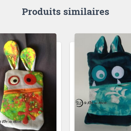
Produits similaires