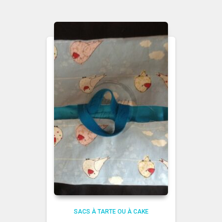
SACS À TARTE OU À CAKE