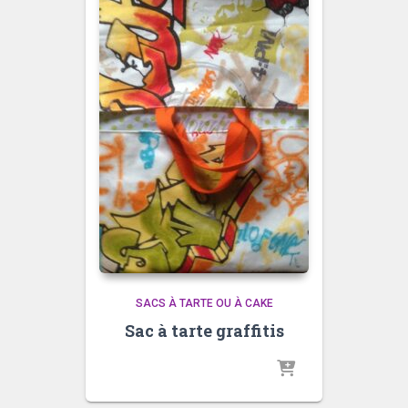
SACS À TARTE OU À CAKE
Sac à tarte graffitis