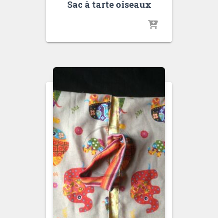
Sac à tarte oiseaux