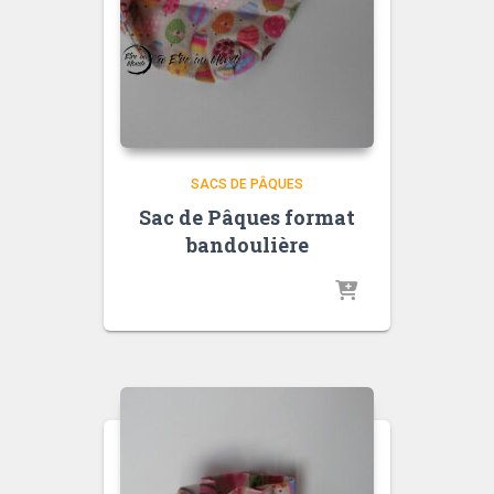
SACS DE PÂQUES
Sac de Pâques format
bandoulière