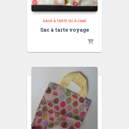
SACS À TARTE OU À CAKE
Sac à tarte voyage