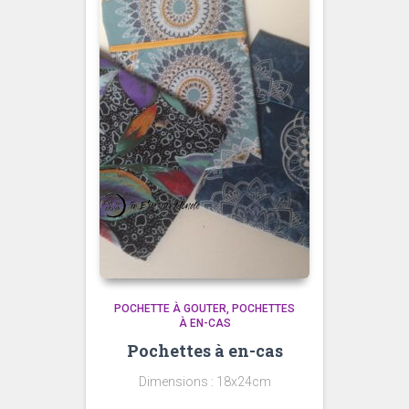
POCHETTE À GOUTER
POCHETTES
À EN-CAS
Pochettes à en-cas
Dimensions : 18x24cm