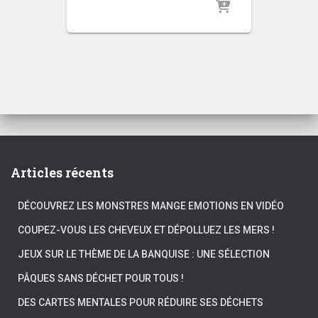
Articles récents
DÉCOUVREZ LES MONSTRES MANGE EMOTIONS EN VIDÉO
COUPEZ-VOUS LES CHEVEUX ET DÉPOLLUEZ LES MERS !
JEUX SUR LE THÈME DE LA BANQUISE : UNE SÉLECTION
PÂQUES SANS DÉCHET POUR TOUS !
DES CARTES MENTALES POUR RÉDUIRE SES DÉCHETS