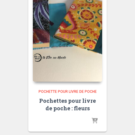
POCHETTE POUR LIVRE DE POCHE
Pochettes pour livre
de poche : fleurs