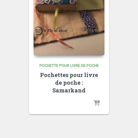
POCHETTE POUR LIVRE DE POCHE
Pochettes pour livre
de poche :
Samarkand