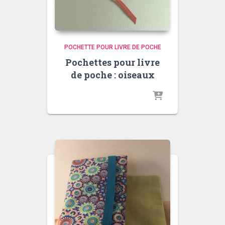
POCHETTE POUR LIVRE DE POCHE
Pochettes pour livre
de poche : oiseaux