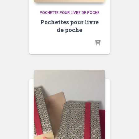
POCHETTE POUR LIVRE DE POCHE
Pochettes pour livre
de poche