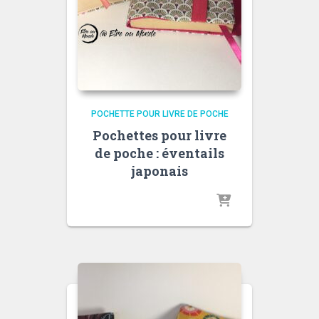
POCHETTE POUR LIVRE DE POCHE
Pochettes pour livre
de poche : éventails
japonais