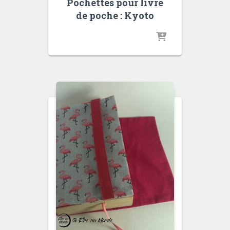
Pochettes pour livre
de poche : Kyoto