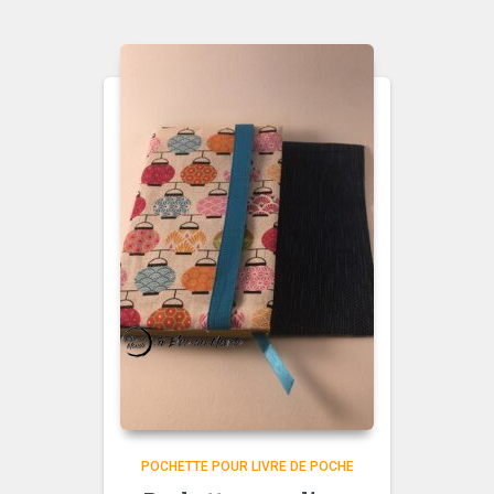
POCHETTE POUR LIVRE DE POCHE